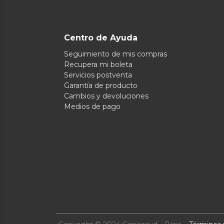
Centro de Ayuda
Seguimiento de mis compras
Recupera mi boleta
Servicios postventa
Garantía de producto
Cambios y devoluciones
Medios de pago