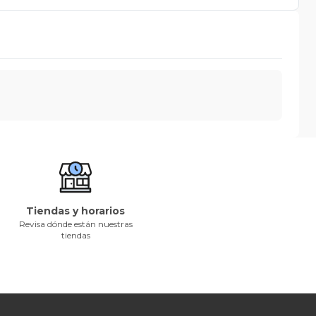
Tiendas y horarios
Revisa dónde están nuestras
tiendas