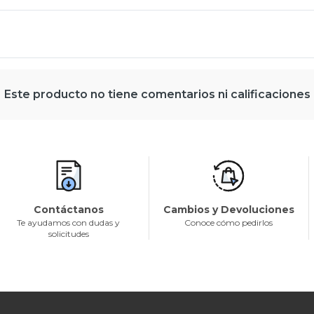
Este producto no tiene comentarios ni calificaciones
Contáctanos
Cambios y Devoluciones
Te ayudamos con dudas y
Conoce cómo pedirlos
solicitudes