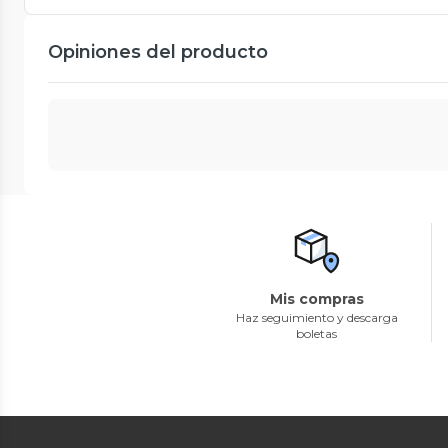
Opiniones del producto
Mis compras
Haz seguimiento y descarga
boletas