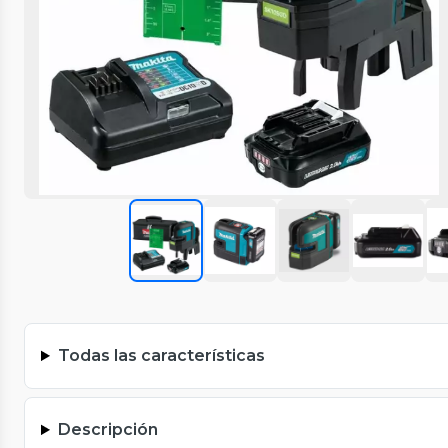
Todas las características
Descripción