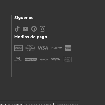
Síguenos
Medios de pago