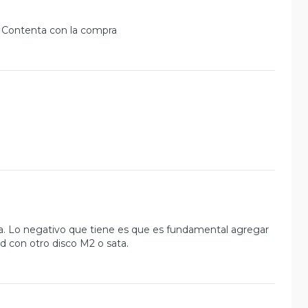
 Contenta con la compra
ada. Lo negativo que tiene es que es fundamental agregar
d con otro disco M2 o sata.