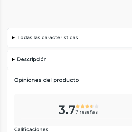
Todas las características
Descripción
Opiniones del producto
3.7
7 reseñas
Calificaciones