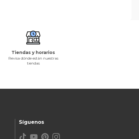
Tiendas y horarios
Revisa dónde están nuestras
tiendas
Síguenos