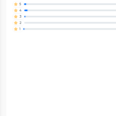
5
4
3
2
1