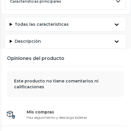
Características principales
Todas las características
Descripción
Opiniones del producto
Este producto no tiene comentarios ni
calificaciones
Mis compras
Haz seguimiento y descarga boletas