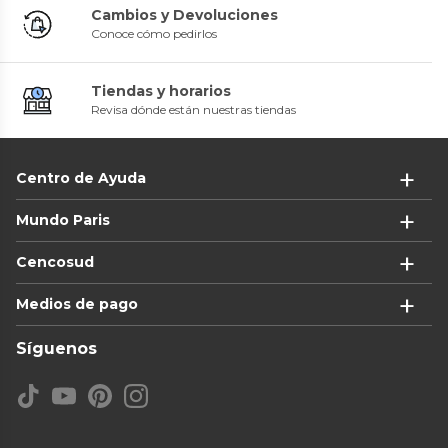
Cambios y Devoluciones
Conoce cómo pedirlos
Tiendas y horarios
Revisa dónde están nuestras tiendas
Centro de Ayuda
Mundo Paris
Cencosud
Medios de pago
Síguenos