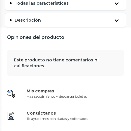
Todas las características
Descripción
Opiniones del producto
Este producto no tiene comentarios ni
calificaciones
Mis compras
Haz seguimiento y descarga boletas
Contáctanos
Te ayudamos con dudas y solicitudes