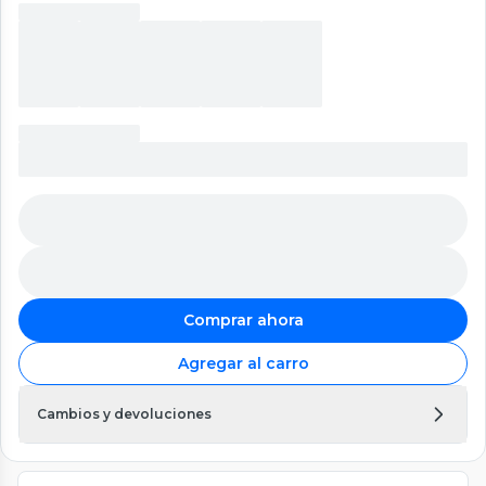
Comprar ahora
Agregar al carro
Cambios y devoluciones