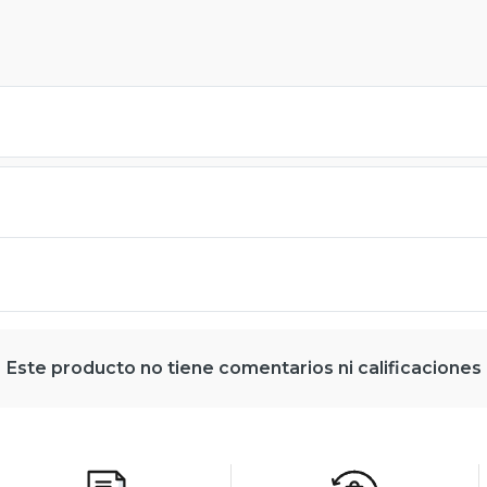
Este producto no tiene comentarios ni calificaciones