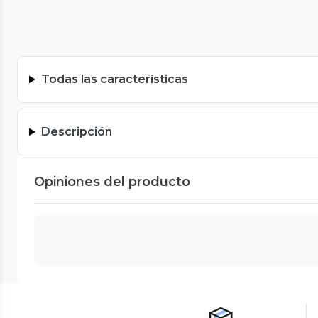
Todas las características
Descripción
Opiniones del producto