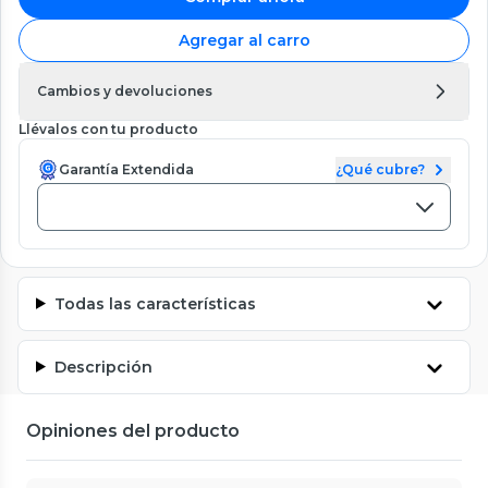
Agregar al carro
Cambios y devoluciones
Llévalos con tu producto
Garantía Extendida
¿Qué cubre?
Todas las características
Descripción
Opiniones del producto