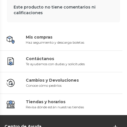
Este producto no tiene comentarios ni
calificaciones
Mis compras
Haz seguimiento y descarga boletas
Contáctanos
Te ayudamos con dudas y solicitudes
Cambios y Devoluciones
Conoce cómo pedirlos
Tiendas y horarios
Revisa dónde están nuestras tiendas
Centro de Ayuda