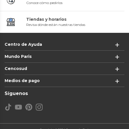
Conoce cómo pedirlos
Tiendas y horarios
Revisa dónde están nuestras tiendas
Centro de Ayuda
Mundo Paris
Cencosud
Medios de pago
Síguenos