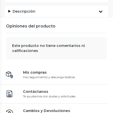
Descripción
Opiniones del producto
Este producto no tiene comentarios ni
calificaciones
Mis compras
Haz seguimiento y descarga boletas
Contáctanos
Te ayudamos con dudas y solicitudes
Cambios y Devoluciones