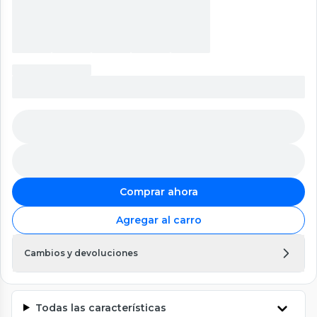
Comprar ahora
Agregar al carro
Cambios y devoluciones
Todas las características