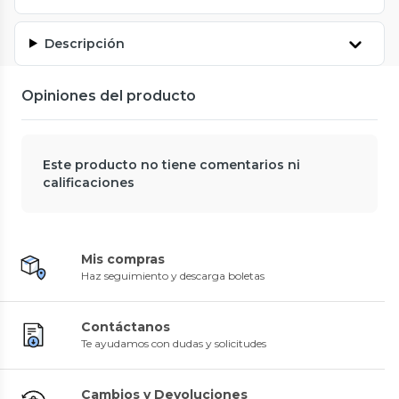
Descripción
Opiniones del producto
Este producto no tiene comentarios ni
calificaciones
Mis compras
Haz seguimiento y descarga boletas
Contáctanos
Te ayudamos con dudas y solicitudes
Cambios y Devoluciones