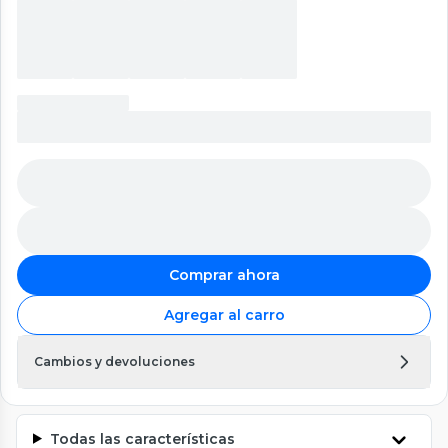
Comprar ahora
Agregar al carro
Cambios y devoluciones
Todas las características