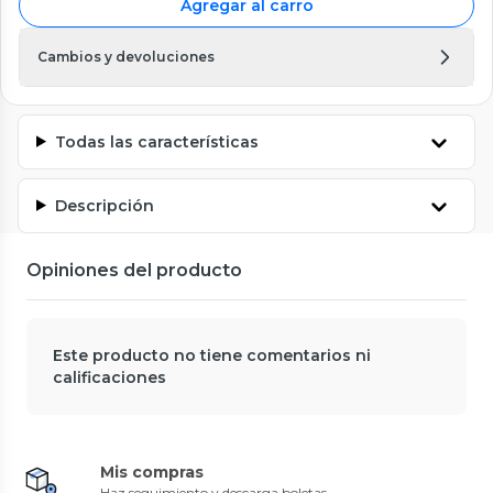
Agregar al carro
Cambios y devoluciones
Todas las características
Descripción
Opiniones del producto
Este producto no tiene comentarios ni
calificaciones
Mis compras
Haz seguimiento y descarga boletas