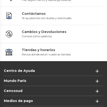
Contáctanos
Te ayudamos con dudas y solicitudes
Cambios y Devoluciones
Conoce cómo pedirlos
Tiendas y horarios
Revisa dónde están nuestras tiendas
Centro de Ayuda
Mundo Paris
Cencosud
Medios de pago