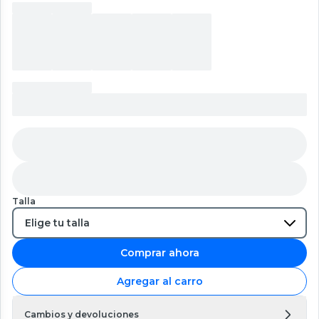
Talla
Comprar ahora
Agregar al carro
Cambios y devoluciones