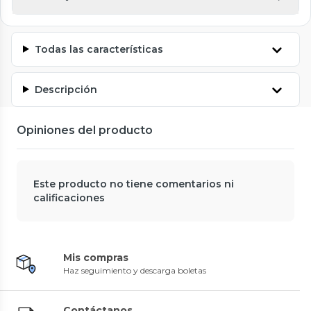
Todas las características
Descripción
Opiniones del producto
Este producto no tiene comentarios ni
calificaciones
Mis compras
Haz seguimiento y descarga boletas
Contáctanos