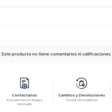
Este producto no tiene comentarios ni calificaciones
Contáctanos
Cambios y Devoluciones
Te ayudamos con dudas y
Conoce cómo pedirlos
solicitudes