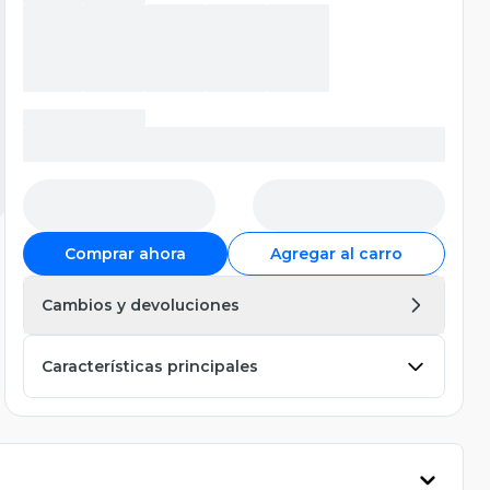
Comprar ahora
Agregar al carro
Cambios y devoluciones
Características principales