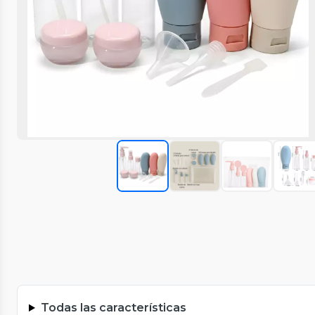
Todas las características