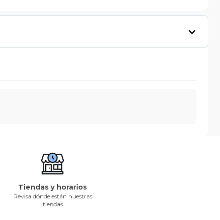
Tiendas y horarios
Revisa dónde están nuestras
tiendas