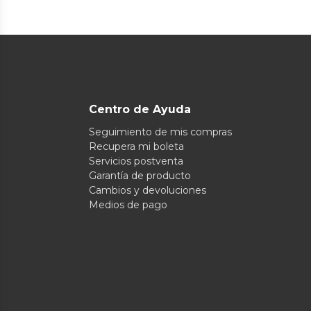
Centro de Ayuda
Seguimiento de mis compras
Recupera mi boleta
Servicios postventa
Garantía de producto
Cambios y devoluciones
Medios de pago