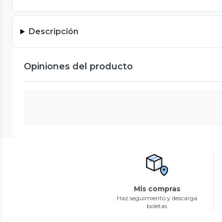
Descripción
Opiniones del producto
Mis compras
Haz seguimiento y descarga
boletas