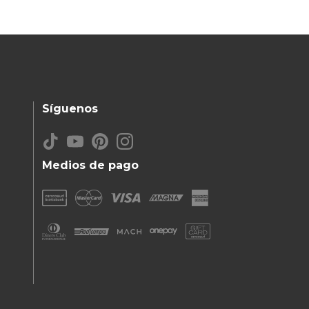
Síguenos
Medios de pago