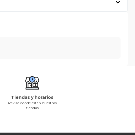
Tiendas y horarios
Revisa dónde están nuestras
tiendas