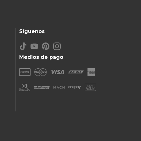
Síguenos
Medios de pago