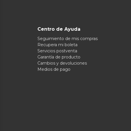
Centro de Ayuda
Seguimiento de mis compras
Recupera mi boleta
Servicios postventa
Garantía de producto
Cambios y devoluciones
Medios de pago