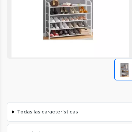
Todas las características