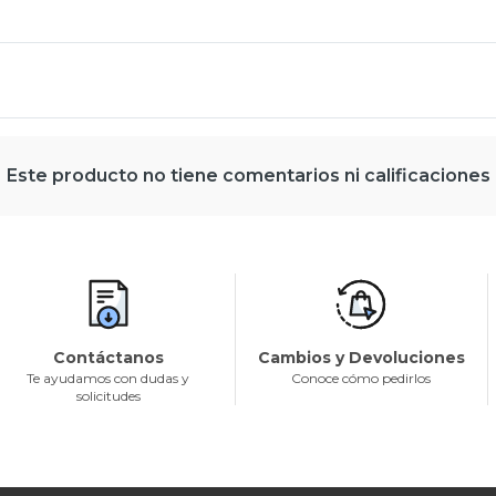
Este producto no tiene comentarios ni calificaciones
Contáctanos
Cambios y Devoluciones
Te ayudamos con dudas y
Conoce cómo pedirlos
solicitudes