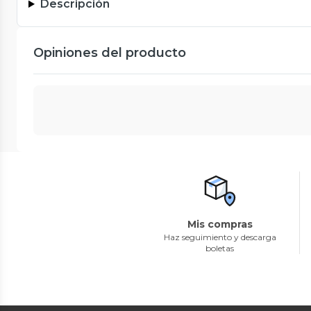
Descripción
Opiniones del producto
Mis compras
Haz seguimiento y descarga
boletas