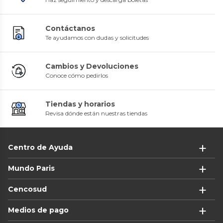
Contáctanos
Te ayudamos con dudas y solicitudes
Cambios y Devoluciones
Conoce cómo pedirlos
Tiendas y horarios
Revisa dónde están nuestras tiendas
Centro de Ayuda
Mundo Paris
Cencosud
Medios de pago