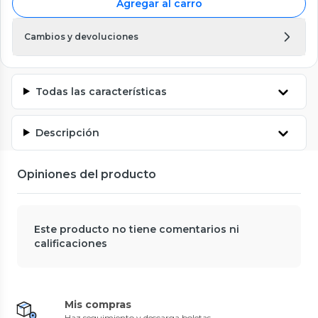
Agregar al carro
Cambios y devoluciones
Todas las características
Descripción
Opiniones del producto
Este producto no tiene comentarios ni
calificaciones
Mis compras
Haz seguimiento y descarga boletas