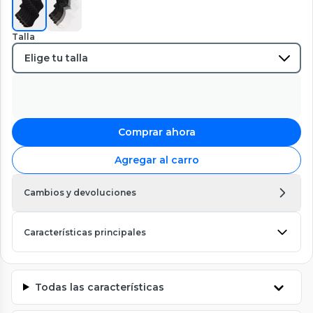
Talla
Comprar ahora
Agregar al carro
Cambios y devoluciones
Características principales
Todas las características