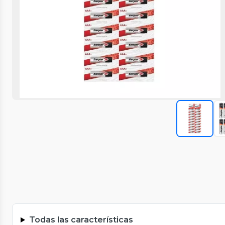
Todas las características