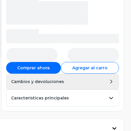
Comprar ahora
Agregar al carro
Cambios y devoluciones
Características principales