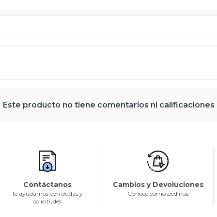
Este producto no tiene comentarios ni calificaciones
Contáctanos
Cambios y Devoluciones
Te ayudamos con dudas y
Conoce cómo pedirlos
solicitudes