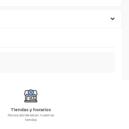
Tiendas y horarios
Revisa dónde están nuestras
tiendas