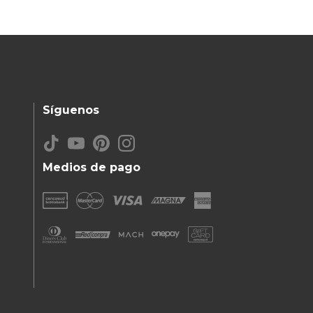
Síguenos
Medios de pago