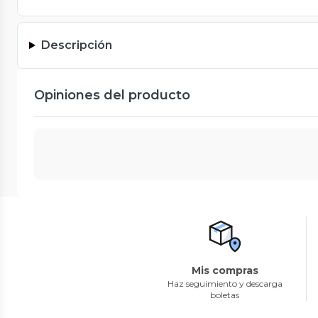
Descripción
Opiniones del producto
Mis compras
Haz seguimiento y descarga
boletas