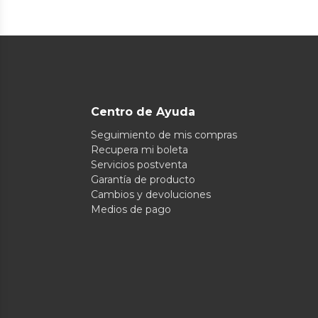
Centro de Ayuda
Seguimiento de mis compras
Recupera mi boleta
Servicios postventa
Garantía de producto
Cambios y devoluciones
Medios de pago