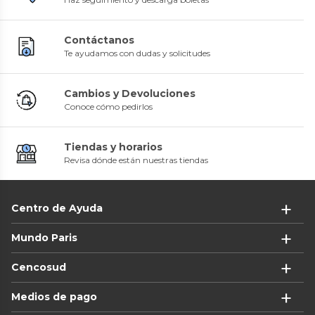
Contáctanos
Te ayudamos con dudas y solicitudes
Cambios y Devoluciones
Conoce cómo pedirlos
Tiendas y horarios
Revisa dónde están nuestras tiendas
Centro de Ayuda
Mundo Paris
Cencosud
Medios de pago