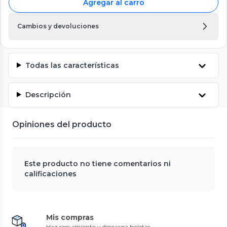
Agregar al carro
Cambios y devoluciones
Todas las características
Descripción
Opiniones del producto
Este producto no tiene comentarios ni
calificaciones
Mis compras
Haz seguimiento y descarga boletas