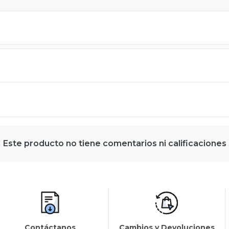
Este producto no tiene comentarios ni calificaciones
Contáctanos
Cambios y Devoluciones