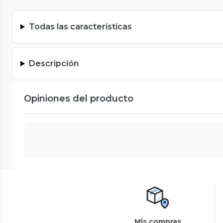
Todas las características
Descripción
Opiniones del producto
Mis compras