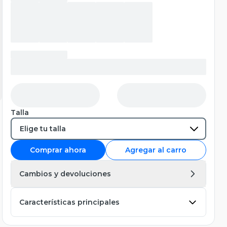
Talla
Comprar ahora
Agregar al carro
Cambios y devoluciones
Características principales