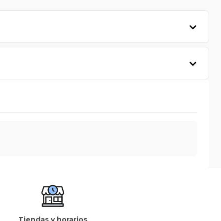
Tiendas y horarios