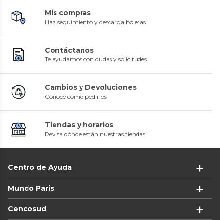
Mis compras
Haz seguimiento y descarga boletas
Contáctanos
Te ayudamos con dudas y solicitudes
Cambios y Devoluciones
Conoce cómo pedirlos
Tiendas y horarios
Revisa dónde están nuestras tiendas
Centro de Ayuda
Mundo Paris
Cencosud