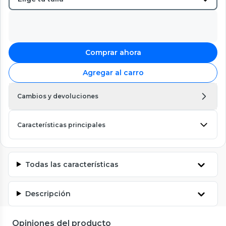
Comprar ahora
Agregar al carro
Cambios y devoluciones
Características principales
Todas las características
Descripción
Opiniones del producto