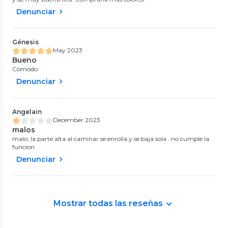
Denunciar
Génesis
May 2023
Bueno
Cómodo
Denunciar
Angelain
December 2023
malos
malo, la parte alta al caminar se enrolla y se baja sola . no cumple la
funcion
Denunciar
Mostrar todas las reseñas