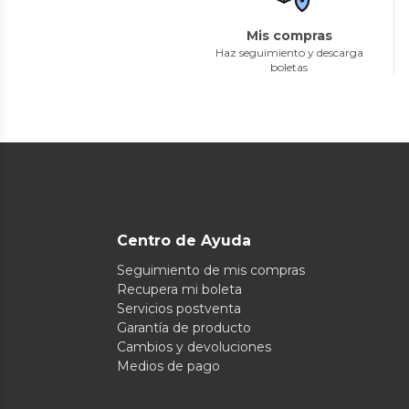
Mis compras
Haz seguimiento y descarga
boletas
Centro de Ayuda
Seguimiento de mis compras
Recupera mi boleta
Servicios postventa
Garantía de producto
Cambios y devoluciones
Medios de pago