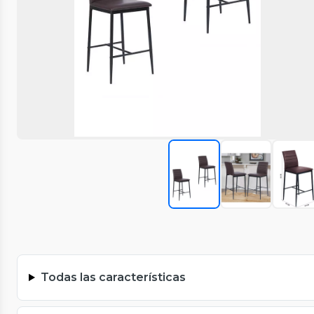
Todas las características