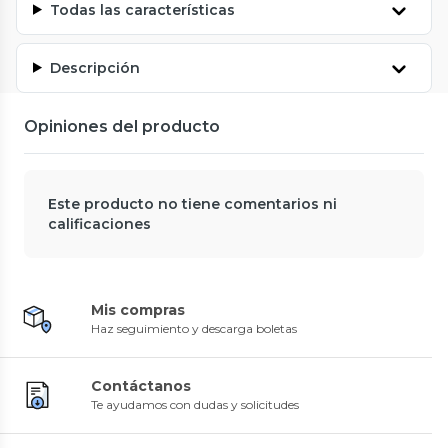
Todas las características
Descripción
Opiniones del producto
Este producto no tiene comentarios ni
calificaciones
Mis compras
Haz seguimiento y descarga boletas
Contáctanos
Te ayudamos con dudas y solicitudes