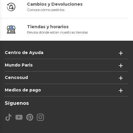
Cambios y Devoluciones
Conoce cómo pedirlos
Tiendas y horarios
Revisa dónde están nuestras tiendas
Centro de Ayuda
Mundo Paris
Cencosud
Medios de pago
Síguenos