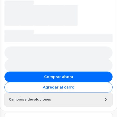
Comprar ahora
Agregar al carro
Cambios y devoluciones