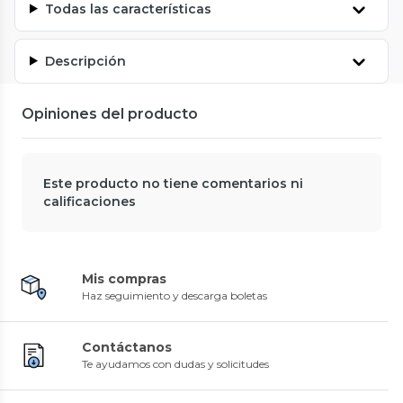
Todas las características
Descripción
Opiniones del producto
Este producto no tiene comentarios ni
calificaciones
Mis compras
Haz seguimiento y descarga boletas
Contáctanos
Te ayudamos con dudas y solicitudes