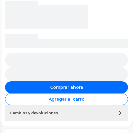
Comprar ahora
Agregar al carro
Cambios y devoluciones