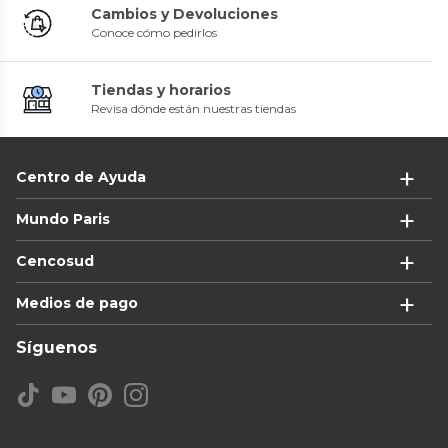
Cambios y Devoluciones
Conoce cómo pedirlos
Tiendas y horarios
Revisa dónde están nuestras tiendas
Centro de Ayuda
Mundo Paris
Cencosud
Medios de pago
Síguenos