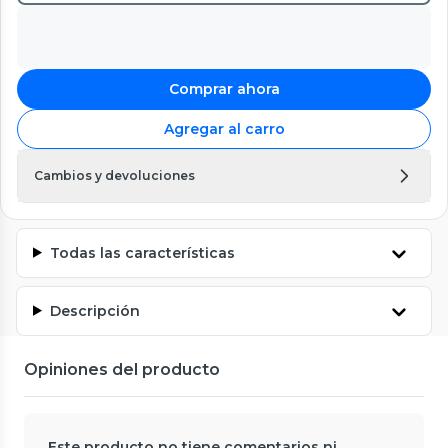
Comprar ahora
Agregar al carro
Cambios y devoluciones
Todas las características
Descripción
Opiniones del producto
Este producto no tiene comentarios ni