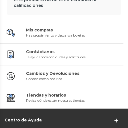
calificaciones
Mis compras
Haz seguimiento y descarga boletas
Contáctanos
Te ayudamos con dudas y solicitudes
Cambios y Devoluciones
Conoce cómo pedirlos
Tiendas y horarios
Revisa dónde están nuestras tiendas
Centro de Ayuda