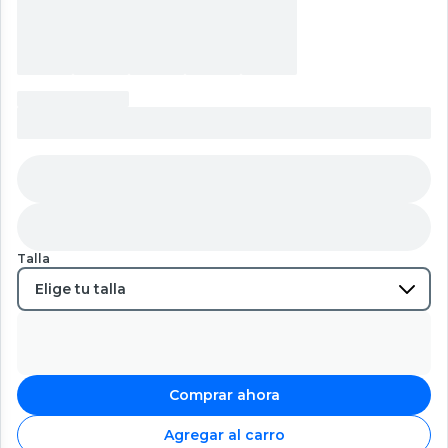
Talla
Comprar ahora
Agregar al carro