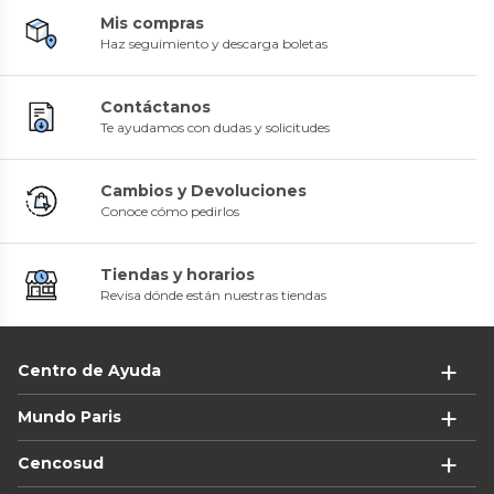
Mis compras
Haz seguimiento y descarga boletas
Contáctanos
Te ayudamos con dudas y solicitudes
Cambios y Devoluciones
Conoce cómo pedirlos
Tiendas y horarios
Revisa dónde están nuestras tiendas
Centro de Ayuda
Mundo Paris
Cencosud