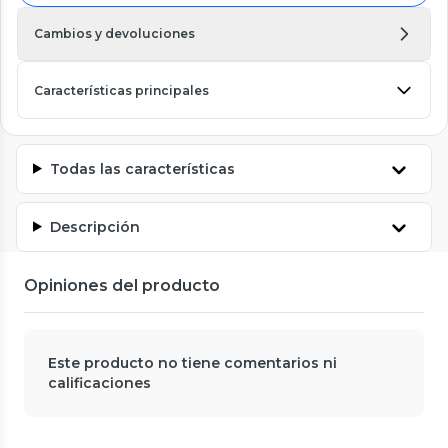
Cambios y devoluciones
Características principales
Todas las características
Descripción
Opiniones del producto
Este producto no tiene comentarios ni
calificaciones