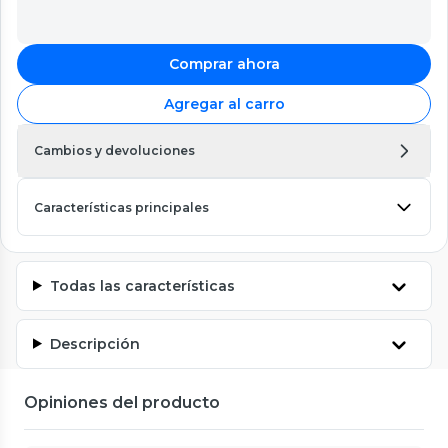
Comprar ahora
Agregar al carro
Cambios y devoluciones
Características principales
Todas las características
Descripción
Opiniones del producto