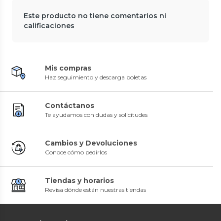
Este producto no tiene comentarios ni
calificaciones
Mis compras
Haz seguimiento y descarga boletas
Contáctanos
Te ayudamos con dudas y solicitudes
Cambios y Devoluciones
Conoce cómo pedirlos
Tiendas y horarios
Revisa dónde están nuestras tiendas