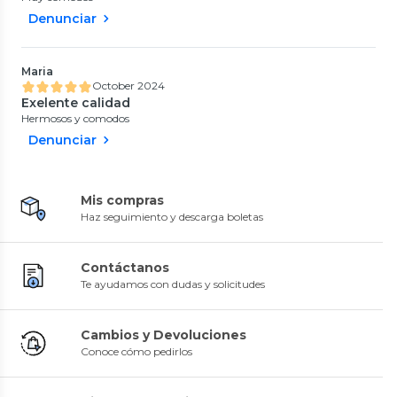
Denunciar
Maria
October 2024
Exelente calidad
Hermosos y comodos
Denunciar
Mis compras
Haz seguimiento y descarga boletas
Contáctanos
Te ayudamos con dudas y solicitudes
Cambios y Devoluciones
Conoce cómo pedirlos