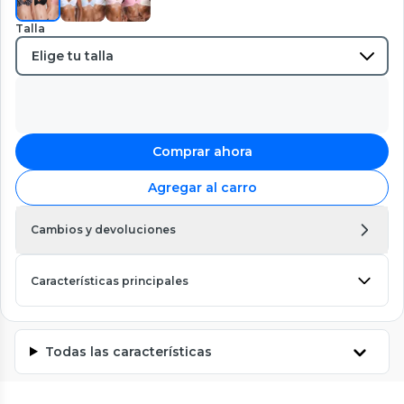
Talla
Comprar ahora
Agregar al carro
Cambios y devoluciones
Características principales
Todas las características