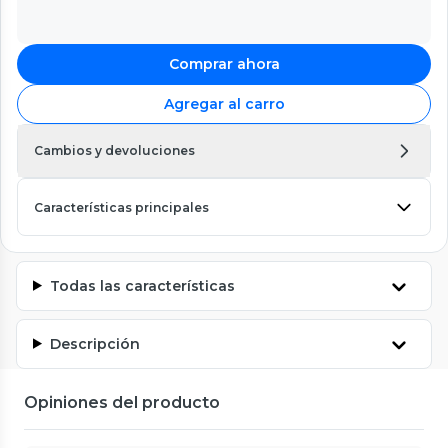
Comprar ahora
Agregar al carro
Cambios y devoluciones
Características principales
Todas las características
Descripción
Opiniones del producto