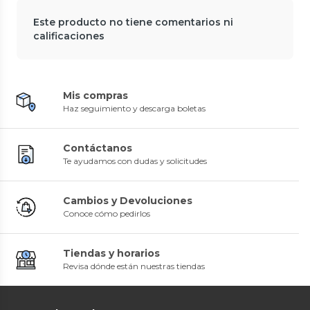
Este producto no tiene comentarios ni
calificaciones
Mis compras
Haz seguimiento y descarga boletas
Contáctanos
Te ayudamos con dudas y solicitudes
Cambios y Devoluciones
Conoce cómo pedirlos
Tiendas y horarios
Revisa dónde están nuestras tiendas