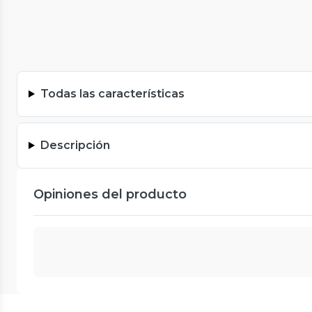
Todas las características
Descripción
Opiniones del producto