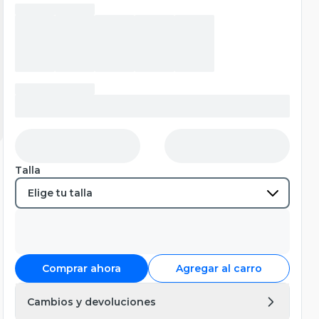
Talla
Comprar ahora
Agregar al carro
Cambios y devoluciones