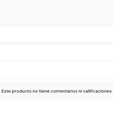
Este producto no tiene comentarios ni calificaciones