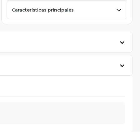
Características principales