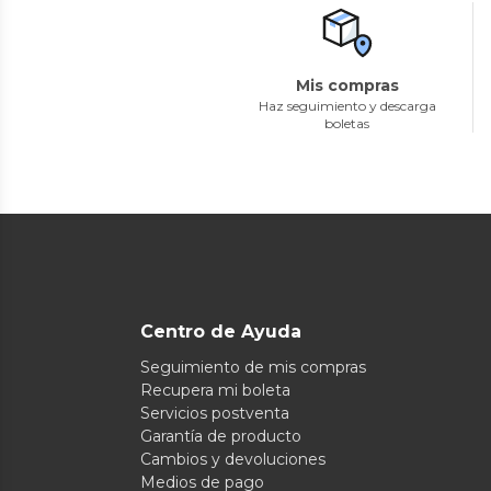
Mis compras
Haz seguimiento y descarga
boletas
Centro de Ayuda
Seguimiento de mis compras
Recupera mi boleta
Servicios postventa
Garantía de producto
Cambios y devoluciones
Medios de pago