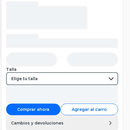
Talla
Comprar ahora
Agregar al carro
Cambios y devoluciones