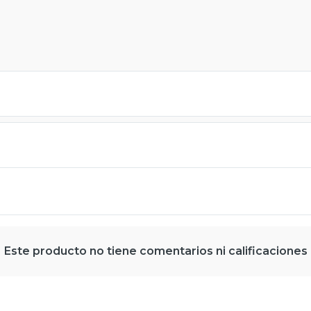
Este producto no tiene comentarios ni calificaciones