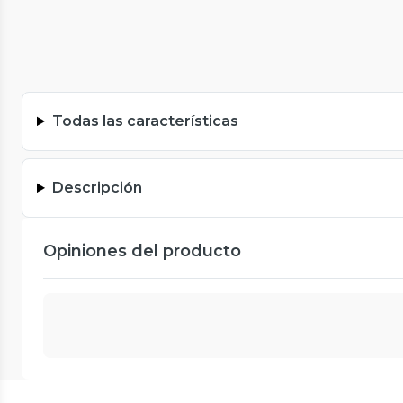
Todas las características
Descripción
Opiniones del producto