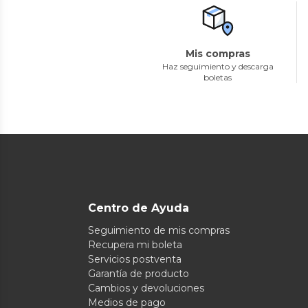
Mis compras
Haz seguimiento y descarga
boletas
Centro de Ayuda
Seguimiento de mis compras
Recupera mi boleta
Servicios postventa
Garantía de producto
Cambios y devoluciones
Medios de pago