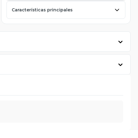
Características principales