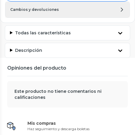
Cambios y devoluciones
Todas las características
Descripción
Opiniones del producto
Este producto no tiene comentarios ni
calificaciones
Mis compras
Haz seguimiento y descarga boletas