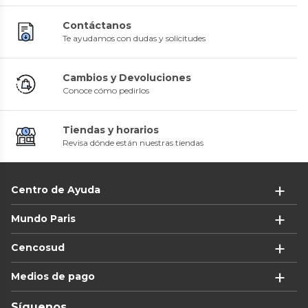
Contáctanos
Te ayudamos con dudas y solicitudes
Cambios y Devoluciones
Conoce cómo pedirlos
Tiendas y horarios
Revisa dónde están nuestras tiendas
Centro de Ayuda
Mundo Paris
Cencosud
Medios de pago
Síguenos