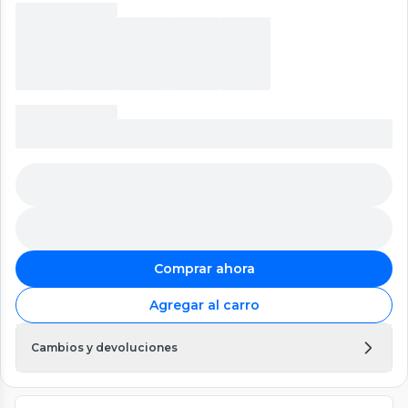
Comprar ahora
Agregar al carro
Cambios y devoluciones