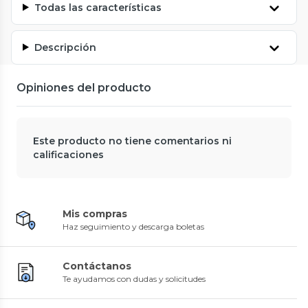
Todas las características
Descripción
Opiniones del producto
Este producto no tiene comentarios ni
calificaciones
Mis compras
Haz seguimiento y descarga boletas
Contáctanos
Te ayudamos con dudas y solicitudes