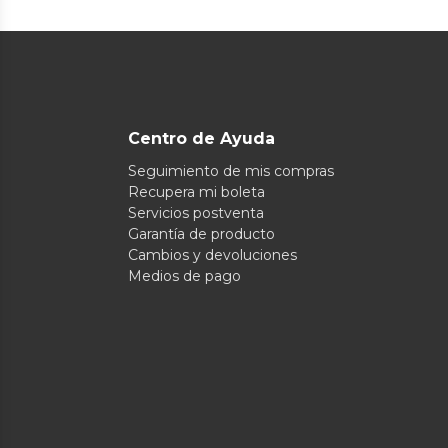
Centro de Ayuda
Seguimiento de mis compras
Recupera mi boleta
Servicios postventa
Garantía de producto
Cambios y devoluciones
Medios de pago