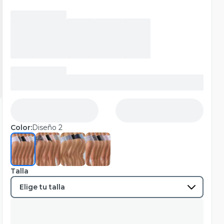
Color:
Diseño 2
Talla