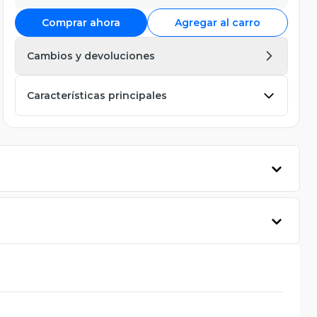
Comprar ahora
Agregar al carro
Cambios y devoluciones
Características principales