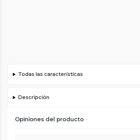
Todas las características
Descripción
Opiniones del producto