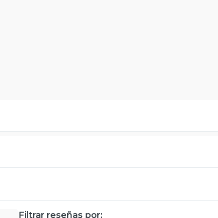
Filtrar reseñas por: