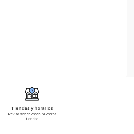
Tiendas y horarios
Revisa dónde están nuestras
tiendas