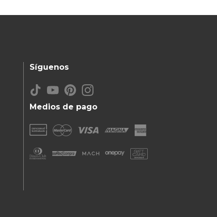
Síguenos
Medios de pago