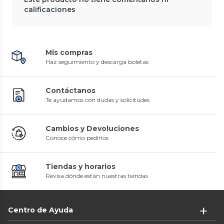
calificaciones
Mis compras
Haz seguimiento y descarga boletas
Contáctanos
Te ayudamos con dudas y solicitudes
Cambios y Devoluciones
Conoce cómo pedirlos
Tiendas y horarios
Revisa dónde están nuestras tiendas
Centro de Ayuda