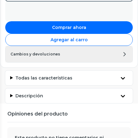
Comprar ahora
Agregar al carro
Cambios y devoluciones
Todas las características
Descripción
Opiniones del producto
Este producto no tiene comentarios ni