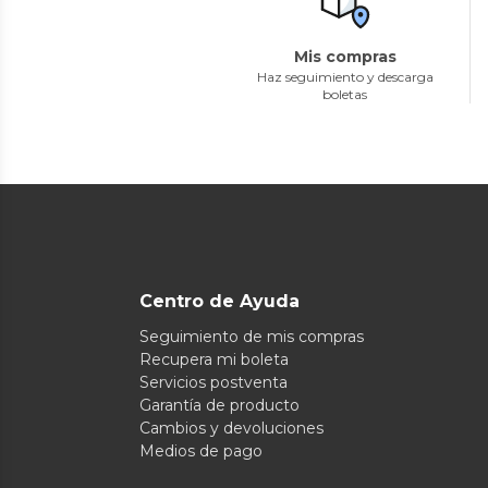
Mis compras
Haz seguimiento y descarga
boletas
Centro de Ayuda
Seguimiento de mis compras
Recupera mi boleta
Servicios postventa
Garantía de producto
Cambios y devoluciones
Medios de pago