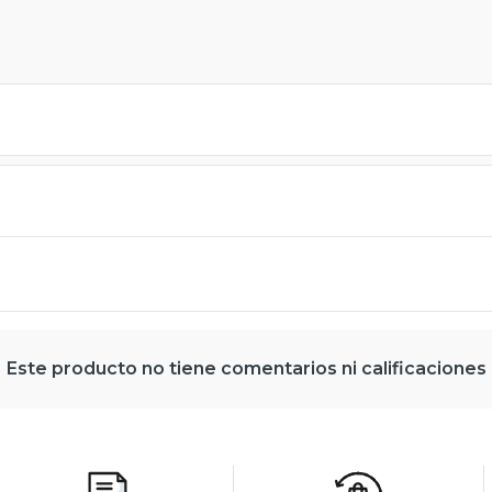
Este producto no tiene comentarios ni calificaciones