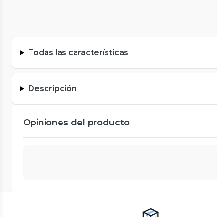
Todas las características
Descripción
Opiniones del producto