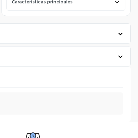
Características principales