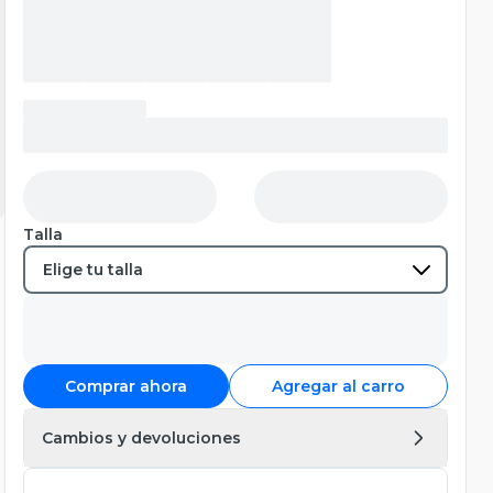
Talla
Comprar ahora
Agregar al carro
Cambios y devoluciones