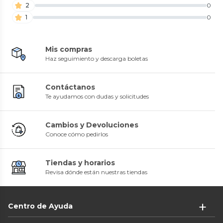
2
0
1
0
Mis compras
Haz seguimiento y descarga boletas
Contáctanos
Te ayudamos con dudas y solicitudes
Cambios y Devoluciones
Conoce cómo pedirlos
Tiendas y horarios
Revisa dónde están nuestras tiendas
Centro de Ayuda