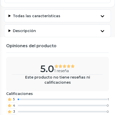
Todas las características
Descripción
Opiniones del producto
5.0
1 reseña
Este producto no tiene reseñas ni
calificaciones
Calificaciones
5
1
4
0
3
0