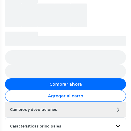
Comprar ahora
Agregar al carro
Cambios y devoluciones
Características principales