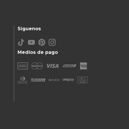
Síguenos
Medios de pago