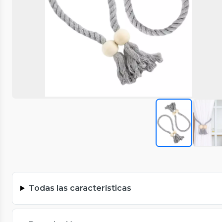
Todas las características