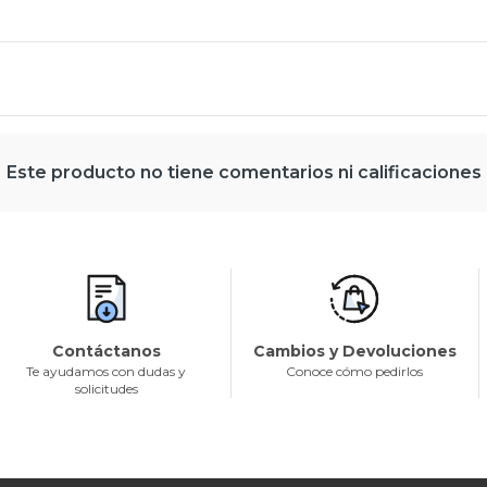
Este producto no tiene comentarios ni calificaciones
Contáctanos
Cambios y Devoluciones
Te ayudamos con dudas y
Conoce cómo pedirlos
solicitudes