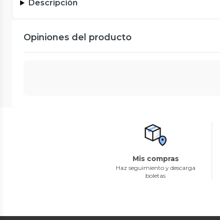
Descripción
Opiniones del producto
Mis compras
Haz seguimiento y descarga
boletas