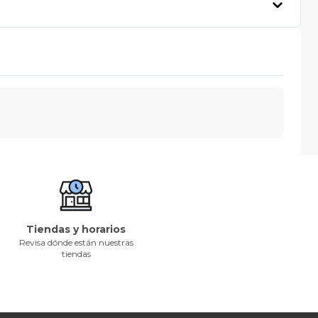
Tiendas y horarios
Revisa dónde están nuestras
tiendas