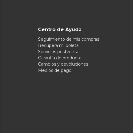
Centro de Ayuda
Seguimiento de mis compras
Recupera mi boleta
Servicios postventa
Garantía de producto
Cambios y devoluciones
Medios de pago