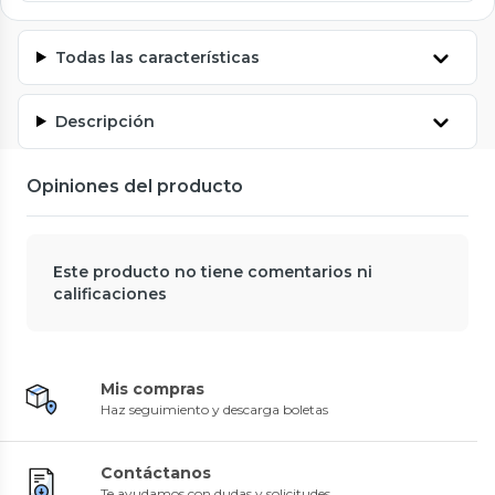
Todas las características
Descripción
Opiniones del producto
Este producto no tiene comentarios ni
calificaciones
Mis compras
Haz seguimiento y descarga boletas
Contáctanos
Te ayudamos con dudas y solicitudes