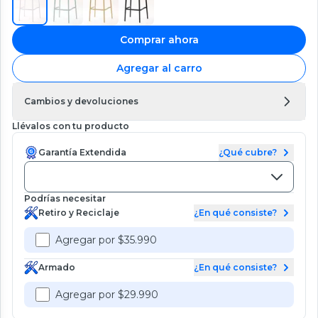
Comprar ahora
Agregar al carro
Cambios y devoluciones
Llévalos con tu producto
Garantía Extendida
¿Qué cubre?
Podrías necesitar
Retiro y Reciclaje
¿En qué consiste?
Agregar por $35.990
Armado
¿En qué consiste?
Agregar por $29.990