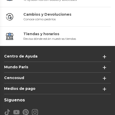
Cambios y Devoluciones
Conoce cómo pedirlos
Tiendas y horarios
Revisa dónde están nuestras tiendas
Centro de Ayuda
Mundo Paris
Cencosud
Medios de pago
Síguenos