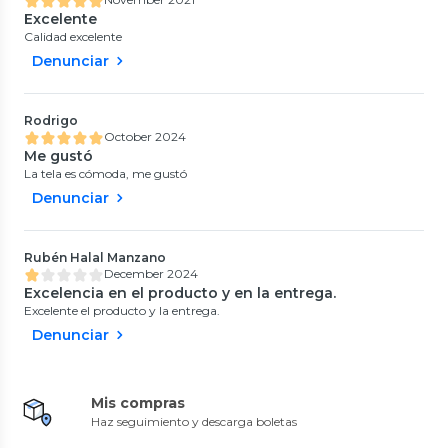
Excelente
Calidad excelente
Denunciar
Rodrigo
October 2024
Me gustó
La tela es cómoda, me gustó
Denunciar
Rubén Halal Manzano
December 2024
Excelencia en el producto y en la entrega.
Excelente el producto y la entrega.
Denunciar
Mis compras
Haz seguimiento y descarga boletas