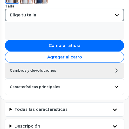
Talla
Comprar ahora
Agregar al carro
Cambios y devoluciones
Características principales
Todas las características
Descripción