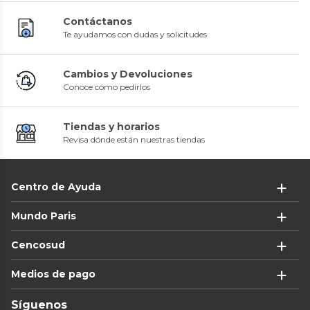
Contáctanos
Te ayudamos con dudas y solicitudes
Cambios y Devoluciones
Conoce cómo pedirlos
Tiendas y horarios
Revisa dónde están nuestras tiendas
Centro de Ayuda
Mundo Paris
Cencosud
Medios de pago
Síguenos