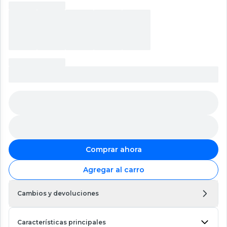
Comprar ahora
Agregar al carro
Cambios y devoluciones
Características principales