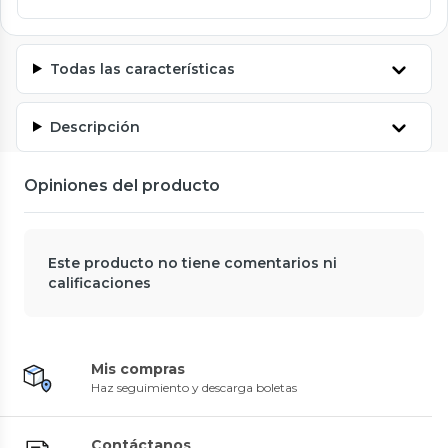
Todas las características
Descripción
Opiniones del producto
Este producto no tiene comentarios ni
calificaciones
Mis compras
Haz seguimiento y descarga boletas
Contáctanos