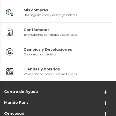
Mis compras
Haz seguimiento y descarga boletas
Contáctanos
Te ayudamos con dudas y solicitudes
Cambios y Devoluciones
Conoce cómo pedirlos
Tiendas y horarios
Revisa dónde están nuestras tiendas
Centro de Ayuda
Mundo Paris
Cencosud