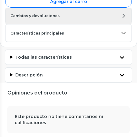
Agregar al carro
Cambios y devoluciones
Características principales
Todas las características
Descripción
Opiniones del producto
Este producto no tiene comentarios ni
calificaciones