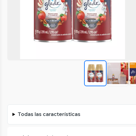
Todas las características