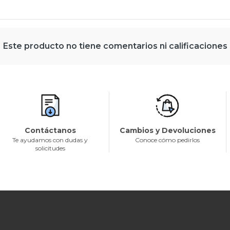
Este producto no tiene comentarios ni calificaciones
Contáctanos
Cambios y Devoluciones
Te ayudamos con dudas y
Conoce cómo pedirlos
solicitudes