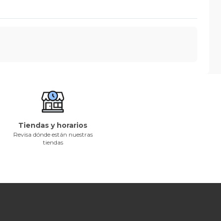
Tiendas y horarios
Revisa dónde están nuestras
tiendas