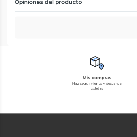
Opiniones del producto
Mis compras
Haz seguimiento y descarga
boletas