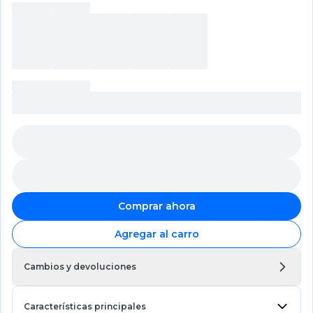
Comprar ahora
Agregar al carro
Cambios y devoluciones
Características principales