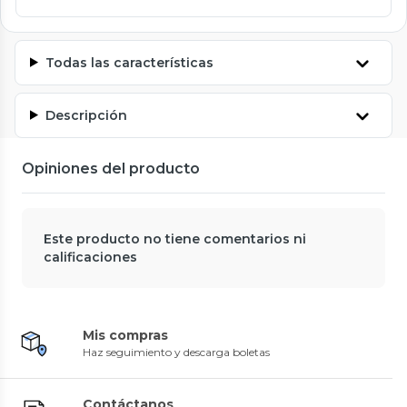
Todas las características
Descripción
Opiniones del producto
Este producto no tiene comentarios ni
calificaciones
Mis compras
Haz seguimiento y descarga boletas
Contáctanos