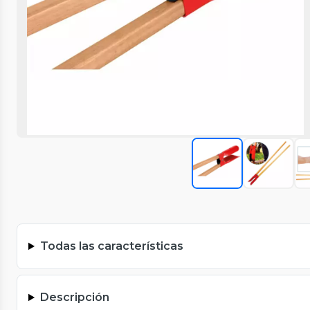
Todas las características
Descripción