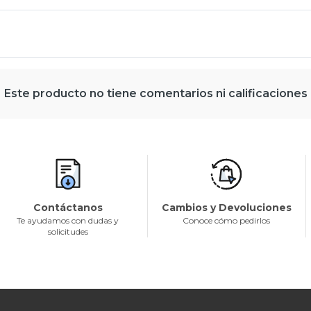
Este producto no tiene comentarios ni calificaciones
Contáctanos
Cambios y Devoluciones
Te ayudamos con dudas y
Conoce cómo pedirlos
solicitudes