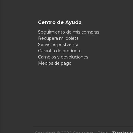
Centro de Ayuda
Seguimiento de mis compras
Recupera mi boleta
Servicios postventa
Garantía de producto
Cambios y devoluciones
Medios de pago