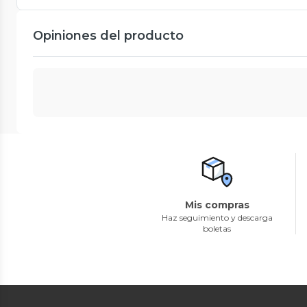
Opiniones del producto
Mis compras
Haz seguimiento y descarga
boletas