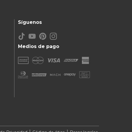
Síguenos
Medios de pago