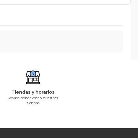
Tiendas y horarios
Revisa dónde están nuestras
tiendas