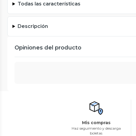
Todas las características
Descripción
Opiniones del producto
Mis compras
Haz seguimiento y descarga
boletas