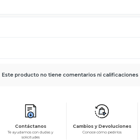
Este producto no tiene comentarios ni calificaciones
Contáctanos
Cambios y Devoluciones
Te ayudamos con dudas y
Conoce cómo pedirlos
solicitudes