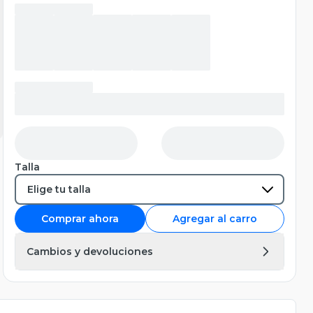
Talla
Comprar ahora
Agregar al carro
Cambios y devoluciones