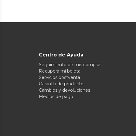
Centro de Ayuda
Seguimiento de mis compras
Recupera mi boleta
Servicios postventa
Garantía de producto
Cambios y devoluciones
Medios de pago