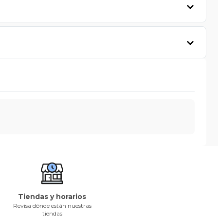
Tiendas y horarios
Revisa dónde están nuestras
tiendas