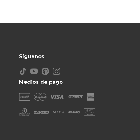
Síguenos
Medios de pago