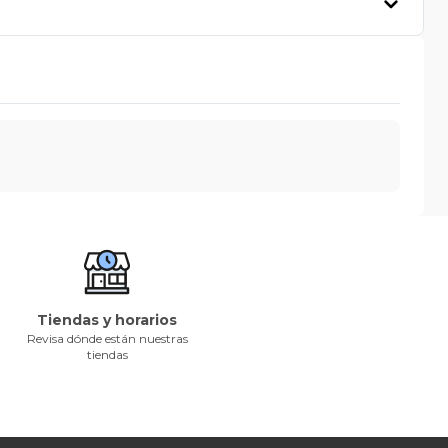
Tiendas y horarios
Revisa dónde están nuestras
tiendas