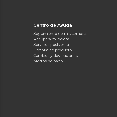
Centro de Ayuda
Seguimiento de mis compras
Recupera mi boleta
Servicios postventa
Garantía de producto
Cambios y devoluciones
Medios de pago