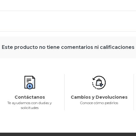
Este producto no tiene comentarios ni calificaciones
Contáctanos
Cambios y Devoluciones
Te ayudamos con dudas y
Conoce cómo pedirlos
solicitudes