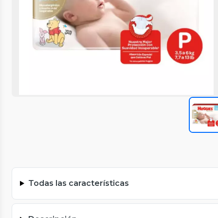
Todas las características