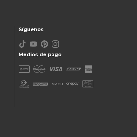
Síguenos
Medios de pago