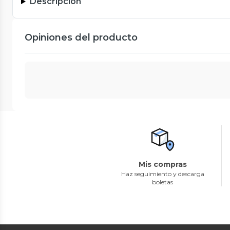
Descripción
Opiniones del producto
Mis compras
Haz seguimiento y descarga
boletas