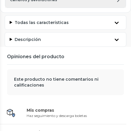
Todas las características
Descripción
Opiniones del producto
Este producto no tiene comentarios ni
calificaciones
Mis compras
Haz seguimiento y descarga boletas