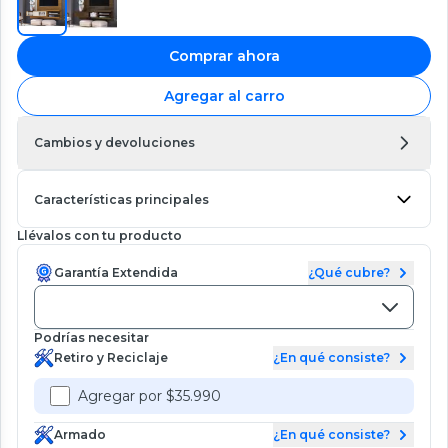
Comprar ahora
Agregar al carro
Cambios y devoluciones
Características principales
Llévalos con tu producto
Garantía Extendida
¿Qué cubre?
Podrías necesitar
Retiro y Reciclaje
¿En qué consiste?
Agregar por $35.990
Armado
¿En qué consiste?