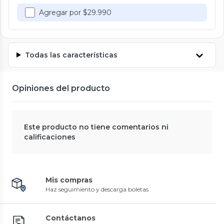
Agregar por $29.990
Todas las características
Opiniones del producto
Este producto no tiene comentarios ni
calificaciones
Mis compras
Haz seguimiento y descarga boletas
Contáctanos