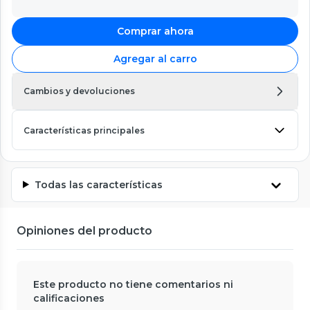
Comprar ahora
Agregar al carro
Cambios y devoluciones
Características principales
Todas las características
Opiniones del producto
Este producto no tiene comentarios ni
calificaciones