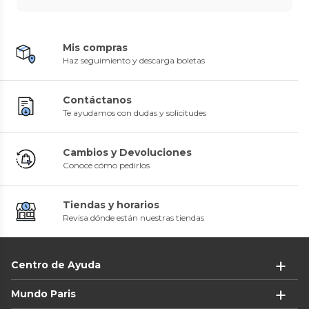
Mis compras
Haz seguimiento y descarga boletas
Contáctanos
Te ayudamos con dudas y solicitudes
Cambios y Devoluciones
Conoce cómo pedirlos
Tiendas y horarios
Revisa dónde están nuestras tiendas
Centro de Ayuda
Mundo Paris