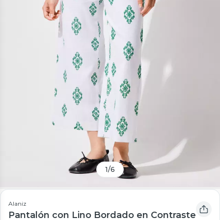
1
/
6
Alaniz
Pantalón con Lino Bordado en Contraste