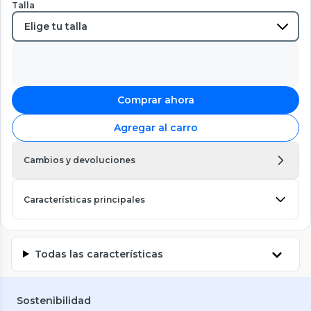
Talla
Comprar ahora
Agregar al carro
Cambios y devoluciones
Características principales
Todas las características
Sostenibilidad