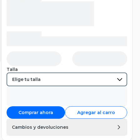
Talla
Comprar ahora
Agregar al carro
Cambios y devoluciones