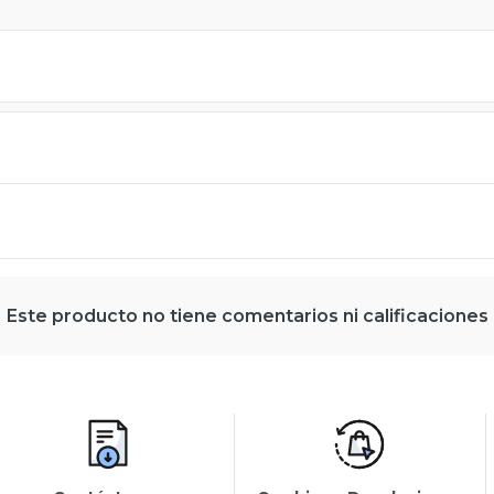
Este producto no tiene comentarios ni calificaciones