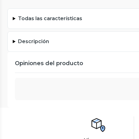
Todas las características
Descripción
Opiniones del producto