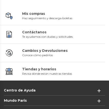
Mis compras
Haz seguimiento y descarga boletas
Contáctanos
Te ayudamos con dudas y solicitudes
Cambios y Devoluciones
Conoce cómo pedirlos
Tiendas y horarios
Revisa dónde están nuestras tiendas
Centro de Ayuda
Mundo Paris