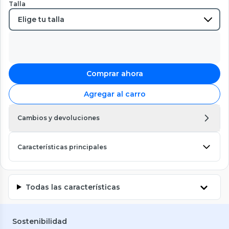
Talla
Comprar ahora
Agregar al carro
Cambios y devoluciones
Características principales
Todas las características
Sostenibilidad